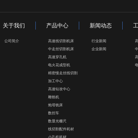
关于我们
产品中心
新闻动态
公司简介
高速线切割机床
行业新闻
中走丝切割机床
企业新闻
高速穿孔机
电火花成型机
精密慢走丝线切割
加工中心
高速钻攻中心
雕铣机
炮塔铣床
数控车
数显光栅尺
线切割配件耗材
小孔机耗材