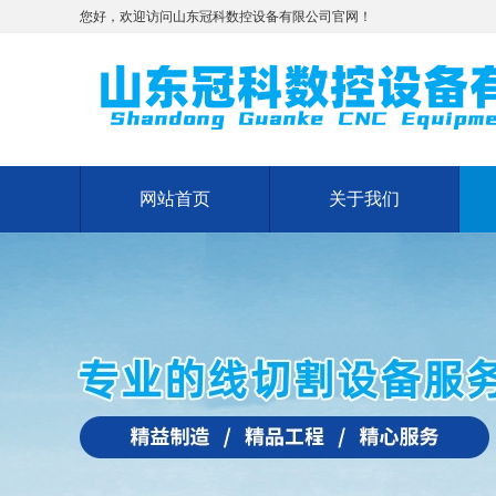
您好，欢迎访问山东冠科数控设备有限公司官网！
网站首页
关于我们