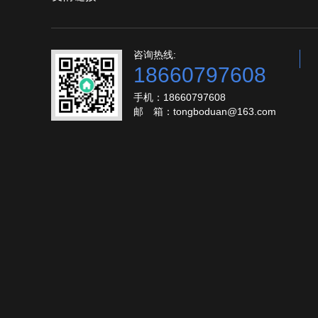
咨询热线:
18660797608
手机：18660797608
邮 箱：tongboduan@163.com