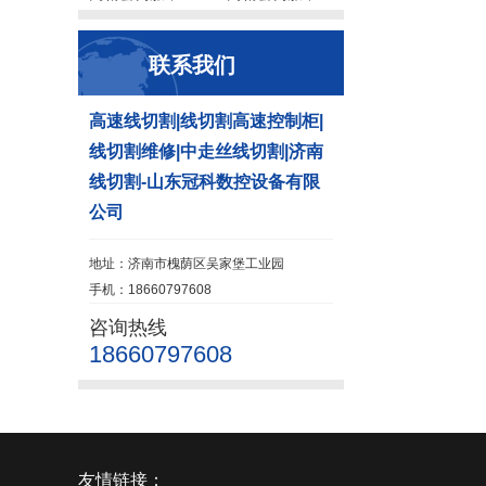
联系我们
高速线切割|线切割高速控制柜|
线切割维修|中走丝线切割|济南
线切割-山东冠科数控设备有限
公司
地址：济南市槐荫区吴家堡工业园
手机：18660797608
咨询热线
18660797608
友情链接：