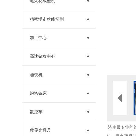
电火花成型机
精密慢走丝线切割
加工中心
高速钻攻中心
雕铣机
炮塔铣床
数控车
济南最专业的
数显光栅尺
机、电火花成