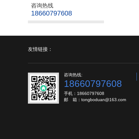
咨询热线
18660797608
友情链接：
咨询热线:
18660797608
手机：18660797608
邮 箱：tongboduan@163.com