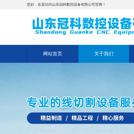
您好，欢迎访问山东冠科数控设备有限公司官网！
网站首页
关于我们